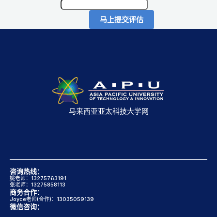
马上提交评估
马来西亚亚太科技大学网
咨询热线：
姚老师：13275763191
张老师：13275858113
商务合作：
Joyce老师(合作)：13035059139
微信咨询：