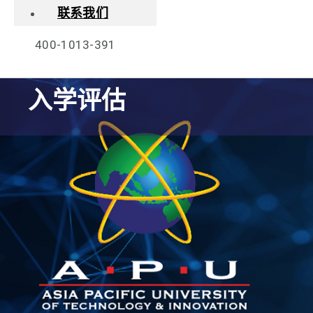
联系我们
400-1013-391
入学评估