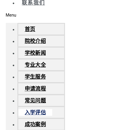
联系我们
Menu
首页
院校介绍
学校新闻
专业大全
学生服务
申请流程
常见问题
入学评估
成功案例