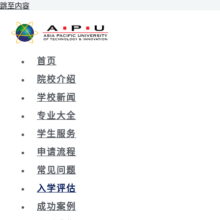
跳至内容
首页
院校介绍
学校新闻
专业大全
学生服务
申请流程
常见问题
入学评估
成功案例