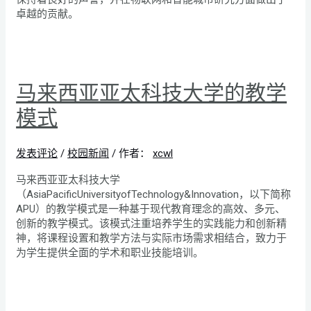
卓越的贡献。
马来西亚亚太科技大学的教学
模式
发表评论
/
校园新闻
/ 作者：
xcwl
马来西亚亚太科技大学
（AsiaPacificUniversityofTechnology&Innovation，以下简称
APU）的教学模式是一种基于现代教育理念的高效、多元、
创新的教学模式。该模式注重培养学生的实践能力和创新精
神，将课程设置和教学方法与实际市场需求相结合，致力于
为学生提供全面的学术和职业技能培训。