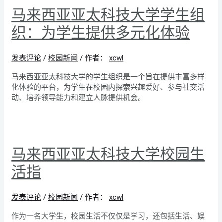
马来西亚亚太科技大学学生组
织：为学生提供多元化体验
发表评论
/
校园新闻
/ 作者：
xcwl
马来西亚亚太科技大学的学生组织是一个旨在提供丰富多样
化体验的平台，为学生在校园内探索兴趣爱好、参与社交活
动、培养领导能力和建立人脉提供机会。
马来西亚亚太科技大学校园生
活指
发表评论
/
校园新闻
/ 作者：
xcwl
作为一名大学生，校园生活不仅仅是学习，还包括生活、娱