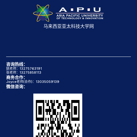
马来西亚亚太科技大学网
咨询热线：
姚老师：13275763191
张老师：13275858113
商务合作：
Joyce老师(合作)：13035059139
微信咨询：