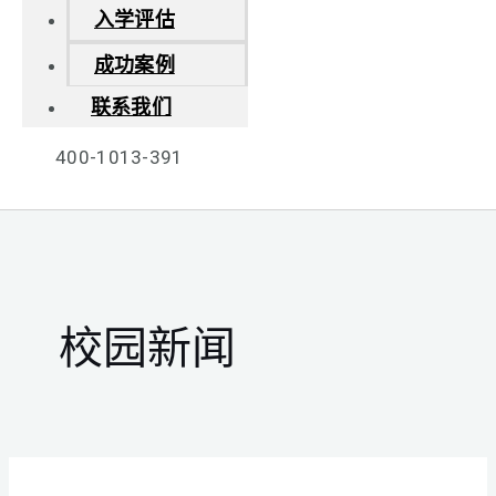
入学评估
成功案例
联系我们
400-1013-391
校园新闻