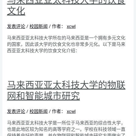
文化
发表评论
/
校园新闻
/ 作者：
xcwl
马来西亚亚太科技大学所在的马来西亚是一个拥有多元文化
的国家，因此该大学的饮食文化也非常多元化。以下是马来
西亚亚太科技大学的饮食文化介绍：
马来西亚亚太科技大学的物联
网和智能城市研究
发表评论
/
校园新闻
/ 作者：
xcwl
马来西亚亚太科技大学是一所位于马来西亚的综合性大学，
也是此地区较为知名的高等学府之一。学校在科技领域一直
保持着良好的声誉，并在物联网和智能城市研究方面做出了