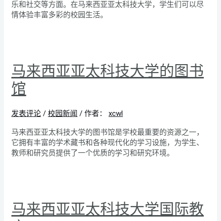
乐和社交等方面。在马来西亚亚太科技大学，学生们可以尽
情体验丰富多彩的校园生活。
马来西亚亚太科技大学的图书
馆
发表评论
/
校园新闻
/ 作者：
xcwl
马来西亚亚太科技大学的图书馆是学校最重要的资源之一，
它拥有丰富的学术藏书和各种现代化的学习设施，为学生、
教师和研究员提供了一个优质的学习和研究环境。
马来西亚亚太科技大学国际教