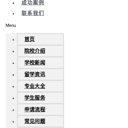
成功案例
联系我们
Menu
首页
院校介绍
学校新闻
留学资讯
专业大全
学生服务
申请流程
常见问题