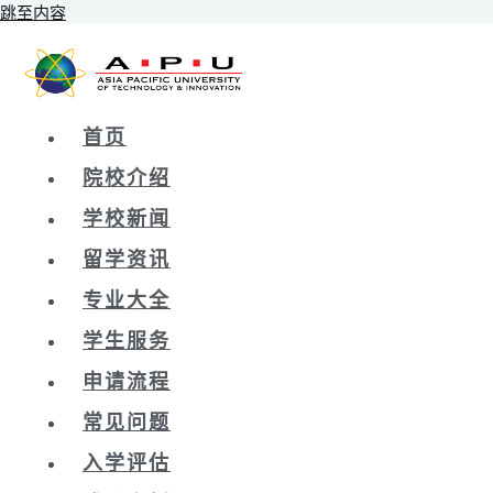
跳至内容
首页
院校介绍
学校新闻
留学资讯
专业大全
学生服务
申请流程
常见问题
入学评估