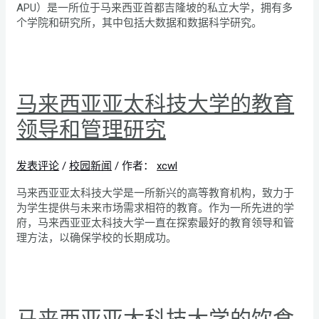
APU）是一所位于马来西亚首都吉隆坡的私立大学，拥有多
个学院和研究所，其中包括大数据和数据科学研究。
马来西亚亚太科技大学的教育
领导和管理研究
发表评论
/
校园新闻
/ 作者：
xcwl
马来西亚亚太科技大学是一所新兴的高等教育机构，致力于
为学生提供与未来市场需求相符的教育。作为一所先进的学
府，马来西亚亚太科技大学一直在探索最好的教育领导和管
理方法，以确保学校的长期成功。
马来西亚亚太科技大学的饮食