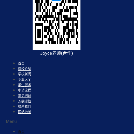
Joyce老师(合作)
首页
院校介绍
学校新闻
专业大全
学生服务
申请流程
常见问题
入学评估
联系我们
网站地图
Menu
首页