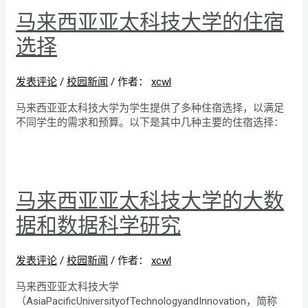
马来西亚亚太科技大学的住宿
选择
发表评论
/
校园新闻
/ 作者：
xcwl
马来西亚亚太科技大学为学生提供了多种住宿选择，以满足
不同学生的需求和预算。以下是其中几种主要的住宿选择：
马来西亚亚太科技大学的大数
据和数据科学研究
发表评论
/
校园新闻
/ 作者：
xcwl
马来西亚亚太科技大学
（AsiaPacificUniversityofTechnologyandInnovation，简称