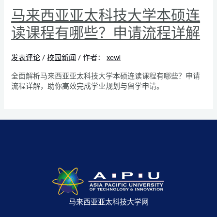
马来西亚亚太科技大学本硕连
读课程有哪些？申请流程详解
发表评论
/
校园新闻
/ 作者：
xcwl
全面解析马来西亚亚太科技大学本硕连读课程有哪些？申请
流程详解，助你高效完成学业规划与留学申请。
马来西亚亚太科技大学网