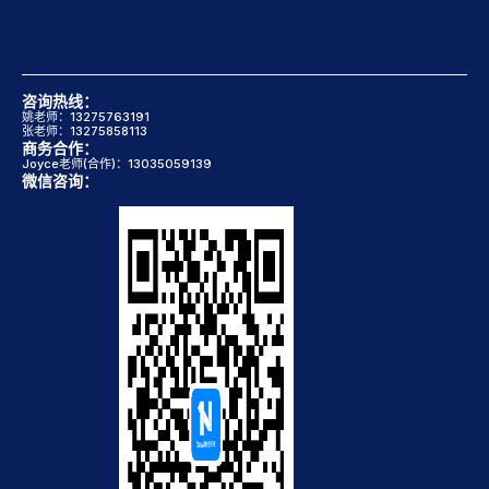
咨询热线：
姚老师：13275763191
张老师：13275858113
商务合作：
Joyce老师(合作)：13035059139
微信咨询：