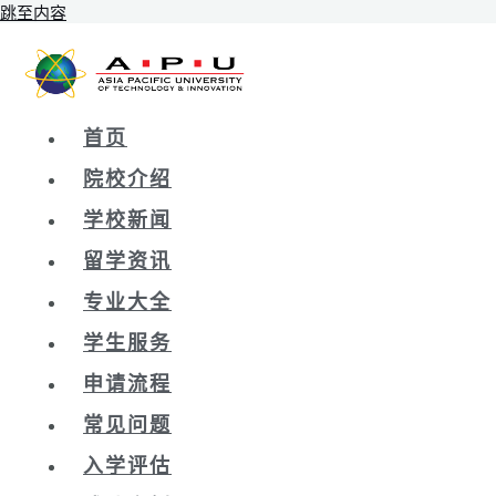
跳至内容
首页
院校介绍
学校新闻
留学资讯
专业大全
学生服务
申请流程
常见问题
入学评估