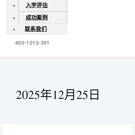
入学评估
成功案例
联系我们
400-1013-391
2025年12月25日