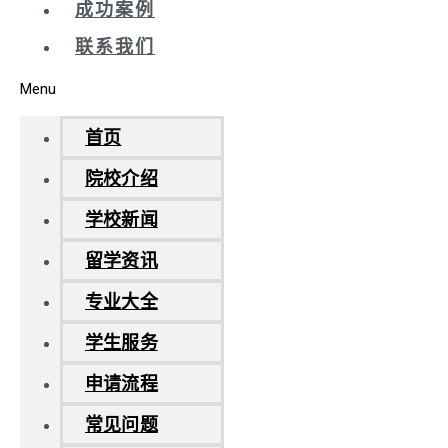
成功案例
联系我们
Menu
首页
院校介绍
学校新闻
留学资讯
专业大全
学生服务
申请流程
常见问题