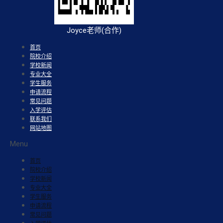
Joyce老师(合作)
首页
院校介绍
学校新闻
专业大全
学生服务
申请流程
常见问题
入学评估
联系我们
网站地图
Menu
首页
院校介绍
学校新闻
专业大全
学生服务
申请流程
常见问题