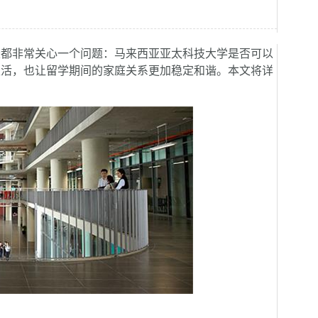
长都非常关心一个问题：马来西亚亚太科技大学是否可以
生活，也让留学期间的家庭关系更加稳定和谐。本文将详