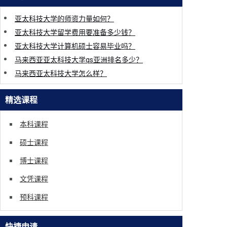
亚太科技大学的师资力量如何？
亚太科技大学留学费用要准备多少钱？
亚太科技大学计算机硕士容易毕业吗？
马来西亚亚太科技大学qs亚洲排名多少？
马来西亚太科技大学怎么样？
精选课程
本科课程
硕士课程
博士课程
文凭课程
预科课程
快捷申请