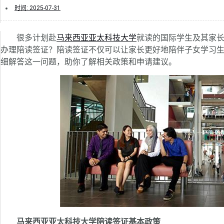
时间:
2025-07-31
很多计划赴
马来西亚亚太科技大学
就读的国际学生及其家
办理陪读签证？陪读签证不仅可以让家长更好地陪伴子女学习
细解答这一问题，助你了解相关政策和申请建议。
马来西亚亚太科技大学陪读签证基本政策