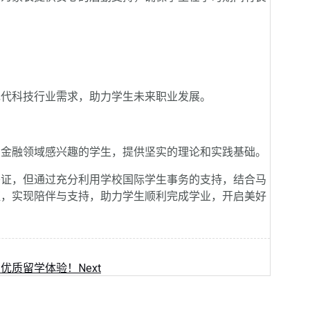
代科技行业需求，助力学生未来职业发展。
金融领域感兴趣的学生，提供坚实的理论和实践基础。
证，但通过充分利用学校国际学生事务的支持，结合马
证，实现陪伴与支持，助力学生顺利完成学业，开启美好
力优质留学体验！
Next