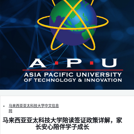
马来西亚亚太科技大学中文信息
网
马来西亚亚太科技大学陪读签证政策详解，家
长安心陪伴学子成长