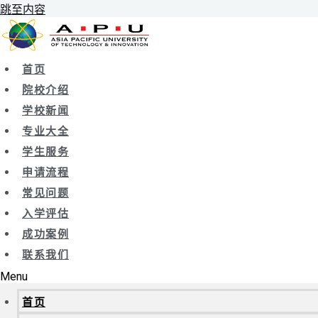
跳至内容
首页
院校介绍
学校新闻
专业大全
学生服务
申请流程
常见问题
入学评估
成功案例
联系我们
Menu
首页