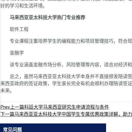
好的学习和生活环境。
马来西亚亚太科技大学热门专业推荐
软件工程
专业课程注重培养学生的编程能力和项目管理技巧，符合现
金融学
该专业涵盖金融市场分析、风险管理等内容，适合对经济和
总之，虽然马来西亚亚太科技大学本身并不直接颁发陪读签
来西亚政府的签证政策，学生家长完全有机会顺利办理陪读签
未来。
Prev
上一篇
科廷大学马来西亚研究生申请流程与条件
下一篇
马来西亚亚太科技大学中国学生专属优惠政策详解，助
常见问题