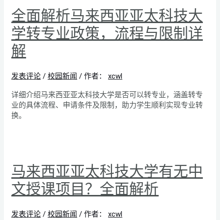
全面解析马来西亚亚太科技大
学转专业政策，流程与限制详
解
发表评论
/
校园新闻
/ 作者：
xcwl
详细介绍马来西亚亚太科技大学是否可以转专业，涵盖转专
业的具体流程、申请条件及限制，助力学生顺利实现专业转
换。
马来西亚亚太科技大学有无中
文授课项目？全面解析
发表评论
/
校园新闻
/ 作者：
xcwl