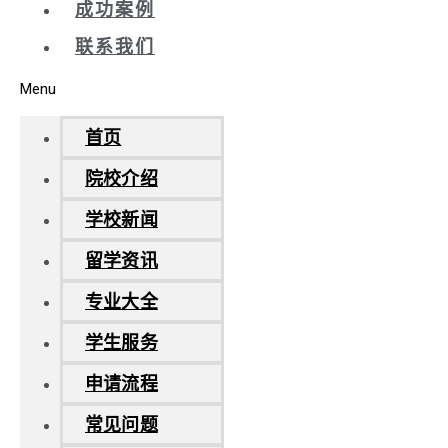
成功案例
联系我们
Menu
首页
院校介绍
学校新闻
留学资讯
专业大全
学生服务
申请流程
常见问题