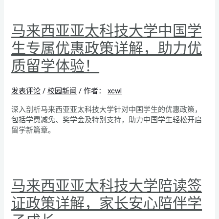
马来西亚亚太科技大学中国学
生专属优惠政策详解，助力优
质留学体验！
发表评论
/
校园新闻
/ 作者：
xcwl
深入剖析马来西亚亚太科技大学针对中国学生的优惠政策，
包括学费减免、奖学金及特别支持，助力中国学生轻松开启
留学新篇章。
马来西亚亚太科技大学陪读签
证政策详解，家长安心陪伴学