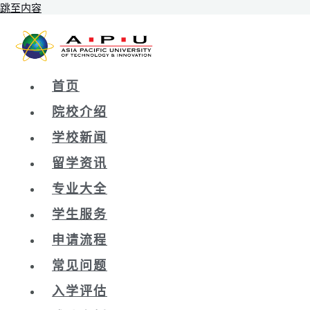
跳至内容
首页
院校介绍
学校新闻
留学资讯
专业大全
学生服务
申请流程
常见问题
入学评估