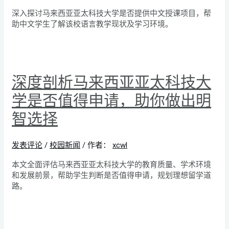
深入探讨马来西亚亚太科技大学是否提供中文授课项目，帮
助中文学生了解该校语言教学现状及学习环境。
深度剖析马来西亚亚太科技大
学是否值得申请，助你做出明
智选择
发表评论
/
校园新闻
/ 作者：
xcwl
本文全面评估马来西亚亚太科技大学的教育质量、学术环境
和发展前景，帮助学生判断是否值得申请，规划理想留学道
路。