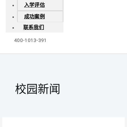
入学评估
成功案例
联系我们
400-1013-391
校园新闻