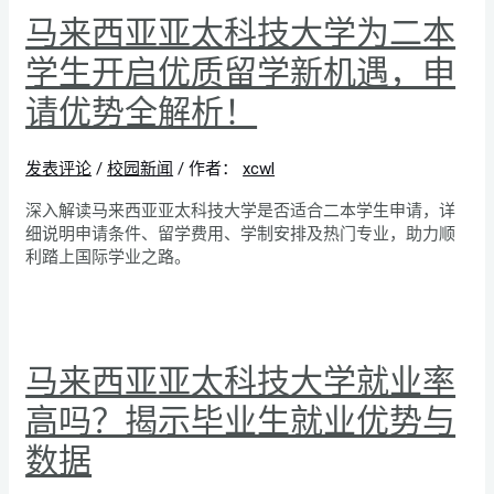
马来西亚亚太科技大学为二本
学生开启优质留学新机遇，申
请优势全解析！
发表评论
/
校园新闻
/ 作者：
xcwl
深入解读马来西亚亚太科技大学是否适合二本学生申请，详
细说明申请条件、留学费用、学制安排及热门专业，助力顺
利踏上国际学业之路。
马来西亚亚太科技大学就业率
高吗？揭示毕业生就业优势与
数据