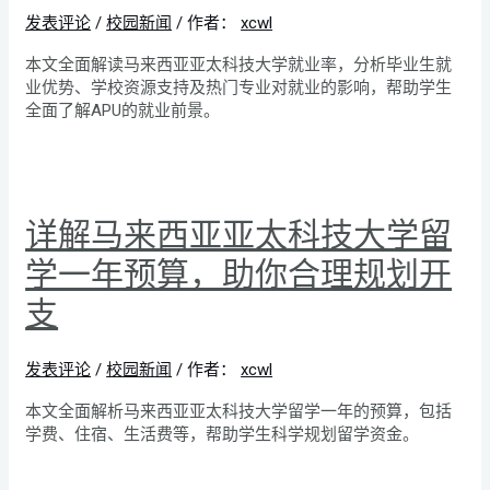
发表评论
/
校园新闻
/ 作者：
xcwl
本文全面解读马来西亚亚太科技大学就业率，分析毕业生就
业优势、学校资源支持及热门专业对就业的影响，帮助学生
全面了解APU的就业前景。
详解马来西亚亚太科技大学留
学一年预算，助你合理规划开
支
发表评论
/
校园新闻
/ 作者：
xcwl
本文全面解析马来西亚亚太科技大学留学一年的预算，包括
学费、住宿、生活费等，帮助学生科学规划留学资金。