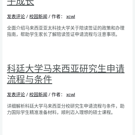
子成长
发表评论
/
校园新闻
/ 作者：
xcwl
全面介绍马来西亚亚太科技大学关于陪读签证的政策和办理
指南，帮助学生家长了解陪读签证申请流程与注意事项。
科廷大学马来西亚研究生申请
流程与条件
发表评论
/
校园新闻
/ 作者：
xcwl
详细解析科廷大学马来西亚分校研究生申请流程与条件，助
力国际学生精准准备材料，顺利迈入理想的硕士课程。