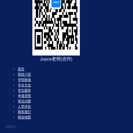
Joyce老师(合作)
首页
院校介绍
学校新闻
专业大全
学生服务
申请流程
常见问题
入学评估
联系我们
网站地图
Menu